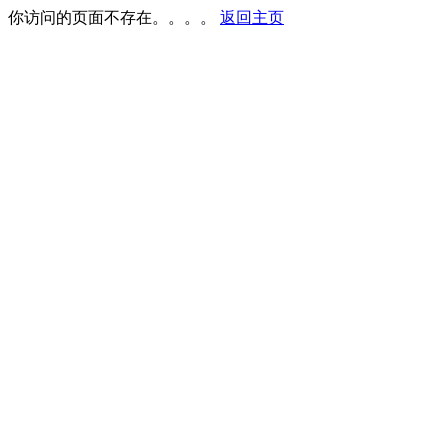
你访问的页面不存在。。。。
返回主页